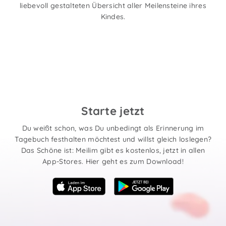
liebevoll gestalteten Übersicht aller Meilensteine ihres
Kindes.
Starte jetzt
Du weißt schon, was Du unbedingt als Erinnerung im
Tagebuch festhalten möchtest und willst gleich loslegen?
Das Schöne ist: Meilim gibt es kostenlos, jetzt in allen
App-Stores. Hier geht es zum Download!