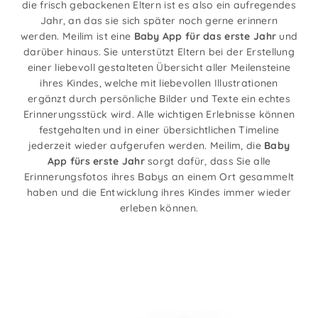
die frisch gebackenen Eltern ist es also ein aufregendes
Jahr, an das sie sich später noch gerne erinnern
werden. Meilim ist eine
Baby App für das erste Jahr
und
darüber hinaus. Sie unterstützt Eltern bei der Erstellung
einer liebevoll gestalteten Übersicht aller Meilensteine
ihres Kindes, welche mit liebevollen Illustrationen
ergänzt durch persönliche Bilder und Texte ein echtes
Erinnerungsstück wird. Alle wichtigen Erlebnisse können
festgehalten und in einer übersichtlichen Timeline
jederzeit wieder aufgerufen werden. Meilim, die
Baby
App fürs erste Jahr
sorgt dafür, dass Sie alle
Erinnerungsfotos ihres Babys an einem Ort gesammelt
haben und die Entwicklung ihres Kindes immer wieder
erleben können.