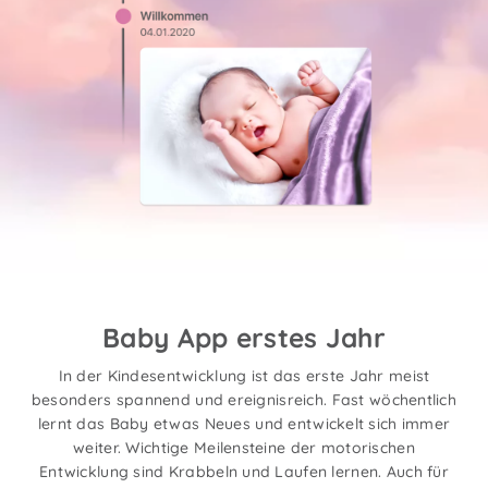
Baby App erstes Jahr
In der Kindesentwicklung ist das erste Jahr meist
besonders spannend und ereignisreich. Fast wöchentlich
lernt das Baby etwas Neues und entwickelt sich immer
weiter. Wichtige Meilensteine der motorischen
Entwicklung sind Krabbeln und Laufen lernen. Auch für