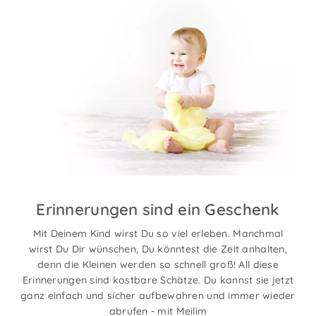
Erinnerungen sind ein Geschenk
Mit Deinem Kind wirst Du so viel erleben. Manchmal
wirst Du Dir wünschen, Du könntest die Zeit anhalten,
denn die Kleinen werden so schnell groß! All diese
Erinnerungen sind kostbare Schätze. Du kannst sie jetzt
ganz einfach und sicher aufbewahren und immer wieder
abrufen - mit Meilim