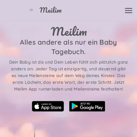
Alles andere als nur ein Baby
Tagebuch.
Dein Baby ist da und Dein Leben fühlt sich plötzlich ganz
anders an: Jeder Tag ist einzigartig, und dauernd gibt
es neue Meilensteine auf dem Weg deines Kindes: Das
erste Lächeln, das erste Wort, der erste Schritt. Jetzt
Meilim App runterladen und Meilensteine festhalten!