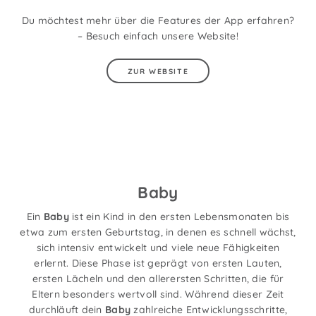
Du möchtest mehr über die Features der App erfahren?
– Besuch einfach unsere Website!
ZUR WEBSITE
Baby
Ein
Baby
ist ein Kind in den ersten Lebensmonaten bis
etwa zum ersten Geburtstag, in denen es schnell wächst,
sich intensiv entwickelt und viele neue Fähigkeiten
erlernt. Diese Phase ist geprägt von ersten Lauten,
ersten Lächeln und den allerersten Schritten, die für
Eltern besonders wertvoll sind. Während dieser Zeit
durchläuft dein
Baby
zahlreiche Entwicklungsschritte,