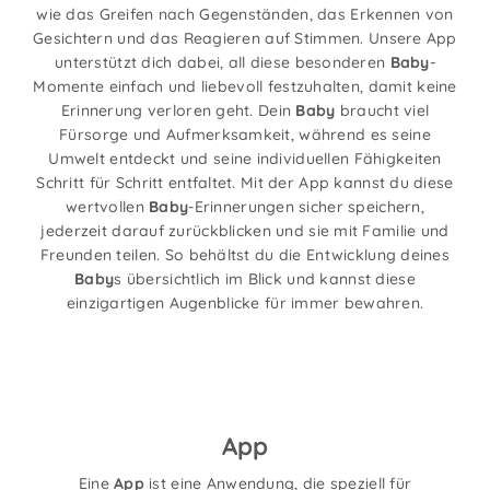
wie das Greifen nach Gegenständen, das Erkennen von
Gesichtern und das Reagieren auf Stimmen. Unsere App
unterstützt dich dabei, all diese besonderen
Baby
-
Momente einfach und liebevoll festzuhalten, damit keine
Erinnerung verloren geht. Dein
Baby
braucht viel
Fürsorge und Aufmerksamkeit, während es seine
Umwelt entdeckt und seine individuellen Fähigkeiten
Schritt für Schritt entfaltet. Mit der App kannst du diese
wertvollen
Baby
-Erinnerungen sicher speichern,
jederzeit darauf zurückblicken und sie mit Familie und
Freunden teilen. So behältst du die Entwicklung deines
Baby
s übersichtlich im Blick und kannst diese
einzigartigen Augenblicke für immer bewahren.
App
Eine
App
ist eine Anwendung, die speziell für