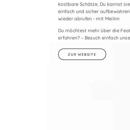
kostbare Schätze. Du kannst sie
einfach und sicher aufbewahre
wieder abrufen - mit Meilim
Du möchtest mehr über die Fea
erfahren? – Besuch einfach unse
ZUR WEBSITE